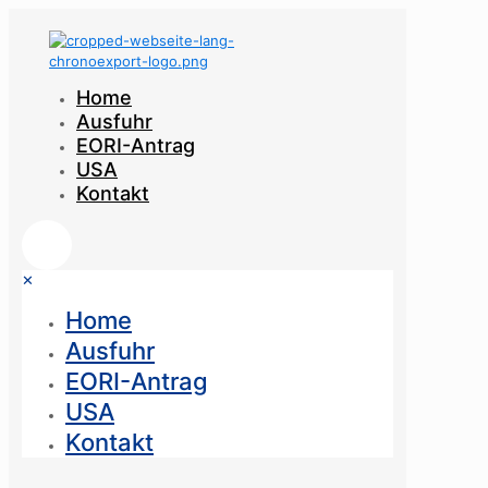
Home
Ausfuhr
EORI-Antrag
USA
Kontakt
✕
Home
Ausfuhr
EORI-Antrag
USA
Kontakt